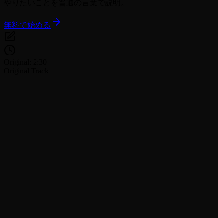
やりたいことを普通の言葉で説明。
無料で始める
Original: 2:30
Original Track