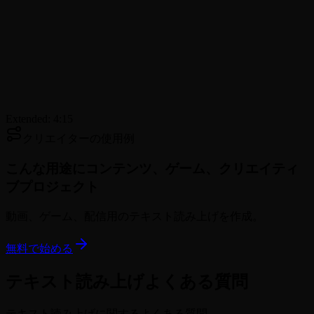
Extended: 4:15
クリエイターの使用例
こんな用途に
コンテンツ、ゲーム、クリエイティ
ブプロジェクト
動画、ゲーム、配信用のテキスト読み上げを作成。
無料で始める
テキスト読み上げよくある質問
テキスト読み上げに関するよくある質問。