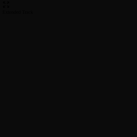
Extended Track