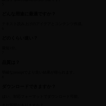
5
どんな用途に最適ですか？
テキスト読み上げのアイデアとコンテンツ作成。
6
どのくらい速い？
最短1分。
7
品質は？
明確なpromptでより良い結果が得られます。
8
ダウンロードできますか？
はい、対応フォーマットでダウンロード可能。
まだ質問がありますか？