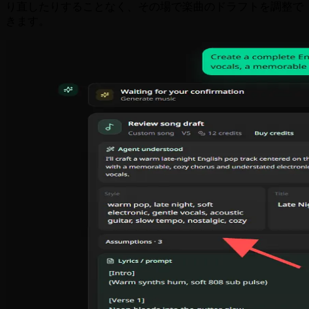
り直したりすることなく、その場で楽曲のドラフトを調整で
きます。