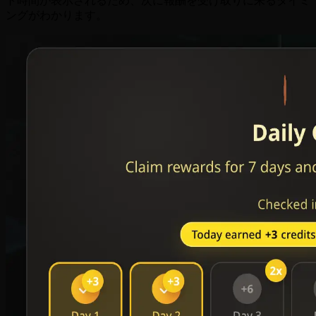
ト時間が表示されるため、次に報酬を受け取りに来るタイミ
ングがわかります。