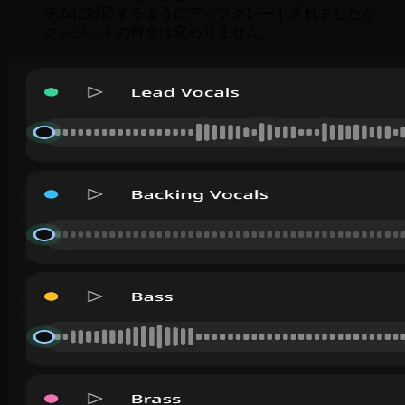
テムに対応するようにアップグレードされましたが、
クレジットの料金は変わりません。