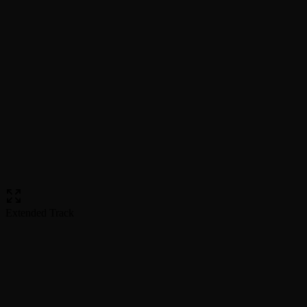
Extended Track