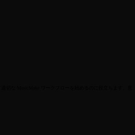
な MusicMake ワークフローを始めるのに役立ちます。意