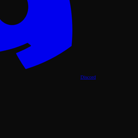
Discord