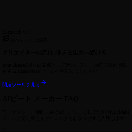
Extended: 4:15
次のステップ対応
クリエイターの流れ -
使える出力へ続ける
song ideas 結果を出発点として使い、フローが続く場合は関
連する MusicMake ツールへ移動してください。
関連ツールを見る
AIビート メーカー FAQ
ワークフロー、制限、書き出し方法、そして別の MusicMake
ツールに切り替えるタイミングをわかりやすく説明します。
1