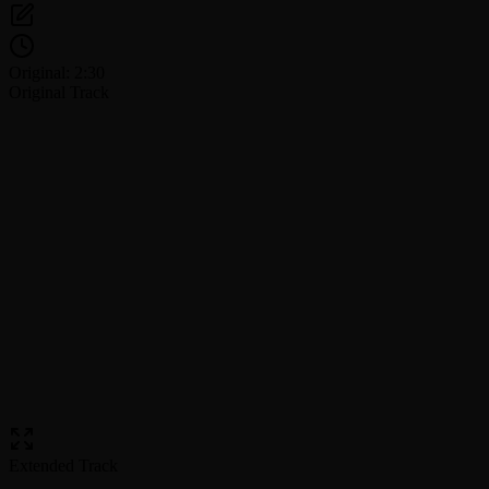
Original: 2:30
Original Track
Extended Track