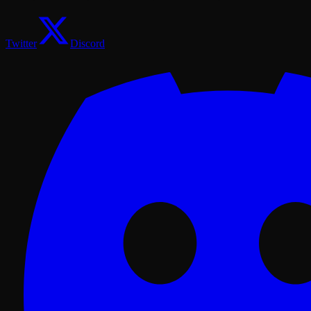
Twitter
Discord