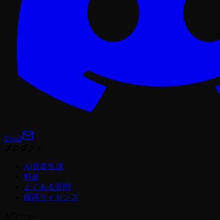
Email
プロダクト
AI音楽生成
料金
よくある質問
商用ライセンス
AIツール