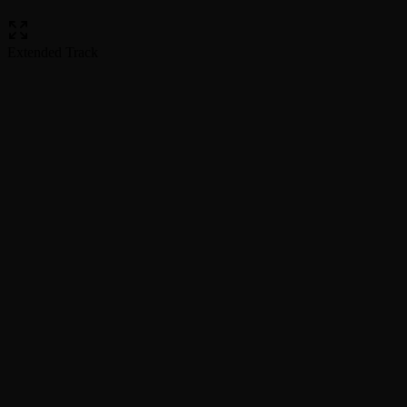
Extended Track