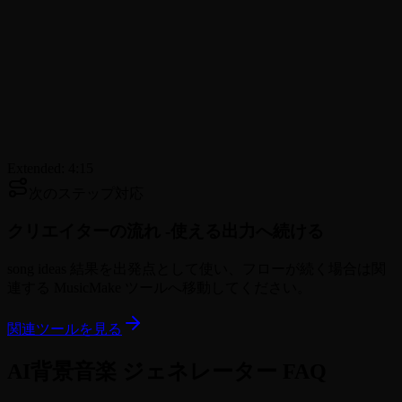
Extended: 4:15
次のステップ対応
クリエイターの流れ -
使える出力へ続ける
song ideas 結果を出発点として使い、フローが続く場合は関
連する MusicMake ツールへ移動してください。
関連ツールを見る
AI背景音楽 ジェネレーター FAQ