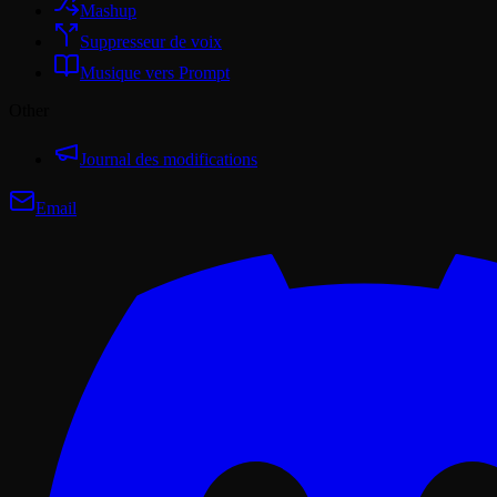
Mashup
Suppresseur de voix
Musique vers Prompt
Other
Journal des modifications
Email