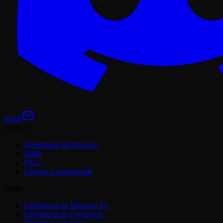
Email
Produit
Générateur de Musique
Tarifs
FAQ
Licence Commerciale
Outils
Générateur de Musique IA
Générateur de Covers IA