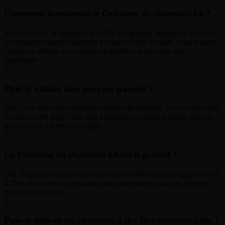
Comment fonctionne le Créateur de chansons IA ?
Vous décrivez la chanson ou collez des paroles, générez 2 versions,
et comparez laquelle transmet le mieux l'idée. Ensuite, vous pouvez
conserver, affiner ou continuer à modifier la direction qui
fonctionne.
3
Puis-je utiliser mes propres paroles ?
Oui. C'est l'une des principales raisons de l'utiliser. Si vous avez déjà
les mots, cette page vous aide à entendre ce qu'ils donnent dans un
traitement de chanson complet.
4
Le Créateur de chansons IA est-il gratuit ?
Oui. Vous pouvez commencer avec des crédits gratuits pour tester si
le flux de travail et le résultat vous conviennent avant de l'utiliser
plus intensivement.
5
Puis-je utiliser les chansons à des fins commerciales ?