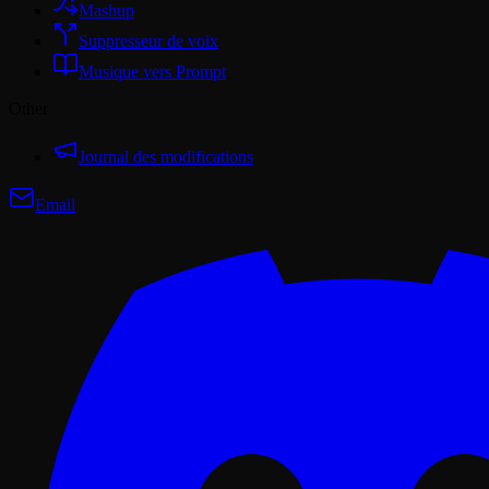
Mashup
Suppresseur de voix
Musique vers Prompt
Other
Journal des modifications
Email