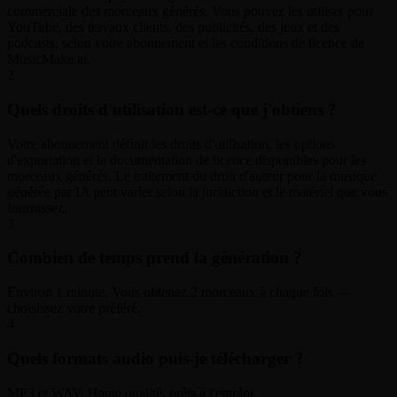
commerciale des morceaux générés. Vous pouvez les utiliser pour
YouTube, des travaux clients, des publicités, des jeux et des
podcasts, selon votre abonnement et les conditions de licence de
MusicMake.ai.
2
Quels droits d'utilisation est-ce que j'obtiens ?
Votre abonnement définit les droits d'utilisation, les options
d'exportation et la documentation de licence disponibles pour les
morceaux générés. Le traitement du droit d'auteur pour la musique
générée par IA peut varier selon la juridiction et le matériel que vous
fournissez.
3
Combien de temps prend la génération ?
Environ 1 minute. Vous obtenez 2 morceaux à chaque fois —
choisissez votre préféré.
4
Quels formats audio puis-je télécharger ?
MP3 et WAV. Haute qualité, prêts à l'emploi.