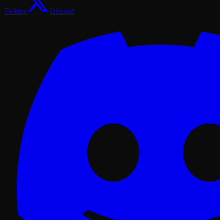
Twitter
Discord