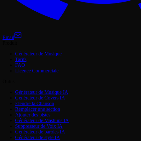
Email
Produit
Générateur de Musique
Tarifs
FAQ
Licence Commerciale
Outils
Générateur de Musique IA
Générateur de Covers IA
Étendre la Chanson
Remplacer une section
Ajouter des pistes
Générateur de Mashups IA
Suppresseur de Voix IA
Générateur de paroles IA
Générateur de style IA