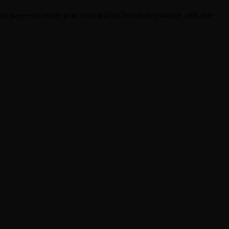
tte page est conçue pour ceux qui ont besoin de musique utilisable