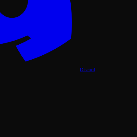
Discord