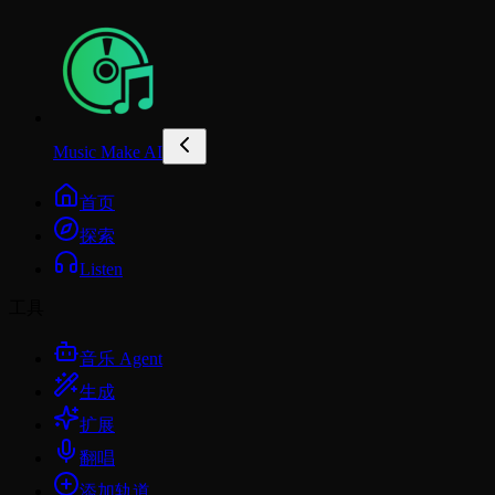
Music Make AI
首页
探索
Listen
工具
音乐 Agent
生成
扩展
翻唱
添加轨道