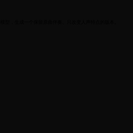
声音模型，生成一个保留原曲伴奏、只改变人声特点的版本。