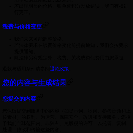
若出现明显的价格、账单或积分发放错误，我们有权进
行更正。
税费与价格变更
我们未来可能调整价格。
若法律要求在续费价格变化前提前通知，我们会按要求
提供通知。
除法律另有规定外，税费、关税或类似费用由您承担。
退款与适用条件请参阅
退款政策
。
您的内容与生成结果
您提交的内容
您保留提交到服务中的内容（如提示词、歌词、参考音频和上
传素材）的权利。为运营、保障安全、改进和支持服务，您授
予我们全球范围内、非独占、免版税的许可，以托管、复制、
处理、修改和传输这些内容。