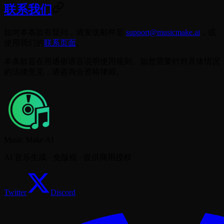
联系我们
如对本条款有疑问，请发送邮件至
support@musicmake.ai
，或
使用我们的
联系页面
。
本条款旨在用通俗语言说明使用规则。如您需要针对具体情况
的法律意见，请咨询合资格律师。
Music Make AI
AI 音乐生成 · 免版税 · 提供商用授权
Twitter
Discord