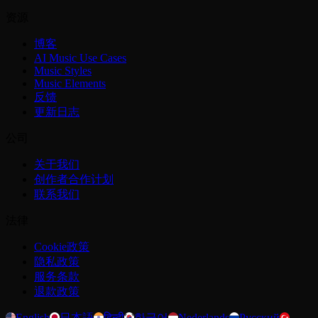
资源
博客
AI Music Use Cases
Music Styles
Music Elements
反馈
更新日志
公司
关于我们
创作者合作计划
联系我们
法律
Cookie政策
隐私政策
服务条款
退款政策
English
日本語
हिन्दी
한국어
Nederlands
Русский