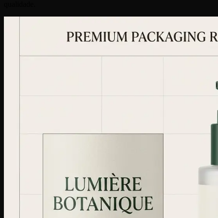
qualidade.