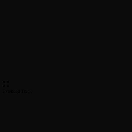
Extended Track