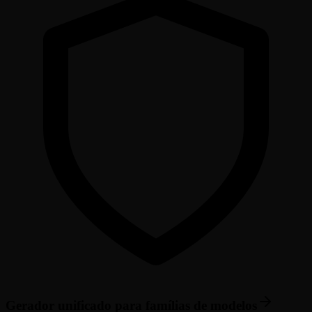
Gerador unificado para famílias de modelos