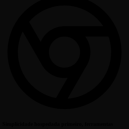
Simplicidade hospedada primeiro, ferramentas