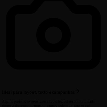
Ideal para layout, texto e campanhas
Alguns projetos exigem texto claro e legível ou conformidade
rigorosa do prompt, enquanto outros pedem um tom visual