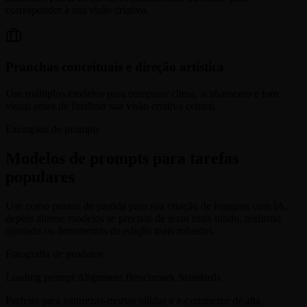
corresponder à sua visão criativa.
Pranchas conceituais e direção artística
Use múltiplos modelos para comparar clima, acabamento e tom
visual antes de finalizar sua visão criativa central.
Exemplos de prompts
Modelos de prompts para tarefas
populares
Use como pontos de partida para sua criação de imagens com IA,
depois alterne modelos se precisar de texto mais nítido, realismo
ajustado ou ferramentas de edição mais robustas.
Fotografia de produtos
Leading prompt Alignment Benchmark Standards
Perfeito para naturezas-mortas nítidas e e-commerce de alta