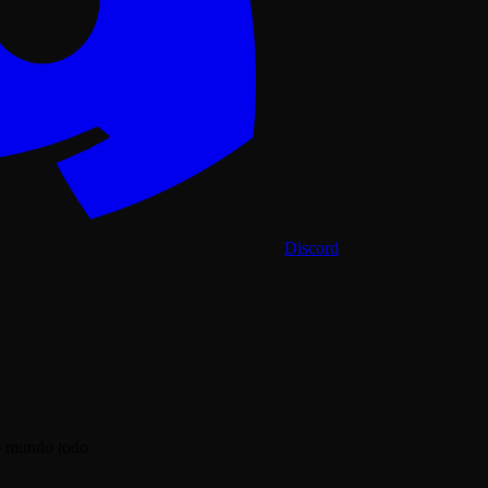
Discord
o mundo todo