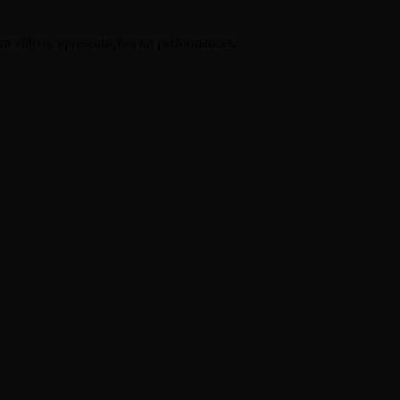
ara vídeos, apresentações ou performances.