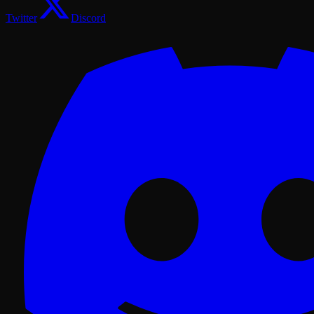
Twitter
Discord