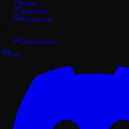
Mashup
Stimmentferner
Musik zu Prompt
Other
Änderungsprotokoll
Email