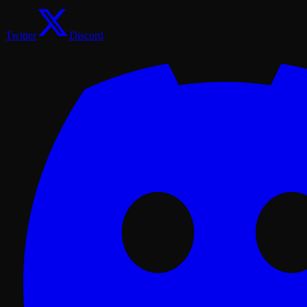
Twitter
Discord