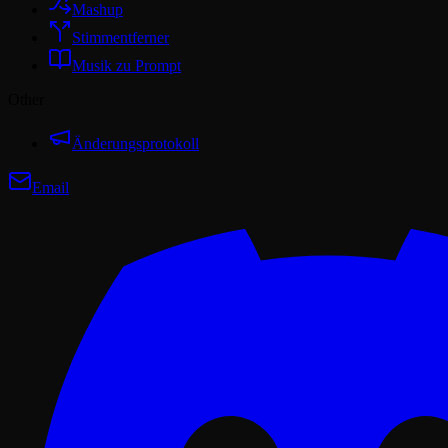
Mashup
Stimmentferner
Musik zu Prompt
Other
Änderungsprotokoll
Email